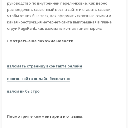
руководство по внутренней перелинковке. Как верно
распределять ссылочный вес на сайте и ставить ссылки,
чтобы от них был толк, как оформить сквозные ссылки и
какая конструкция интернет-сайта выигрышная в плане
струи PageRank. как взломать контакт зная пароль
Смотреть еще похожие новости:
взломать страницу вконтакте онлайн
прогон сайта онлайн бесплатно
взлом вк быстро
Посмотрите комментарии и отзывы: